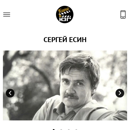
СЕРГЕЙ ЕСИН