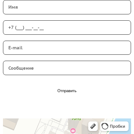
Отправить