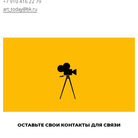
+7 910 416 22 79
art_today@bk.ru
ОСТАВЬТЕ СВОИ КОНТАКТЫ ДЛЯ СВЯЗИ